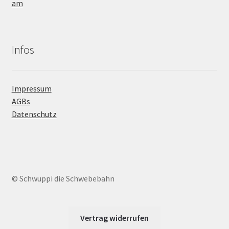
Infos
Impressum
AGBs
Datenschutz
© Schwuppi die Schwebebahn
Vertrag widerrufen