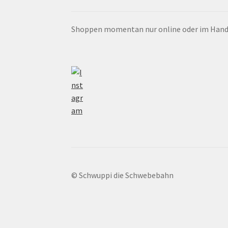
Shoppen momentan nur online oder im Hand
© Schwuppi die Schwebebahn