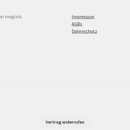
el möglich.
Impressum
AGBs
Datenschutz
Vertrag widerrufen