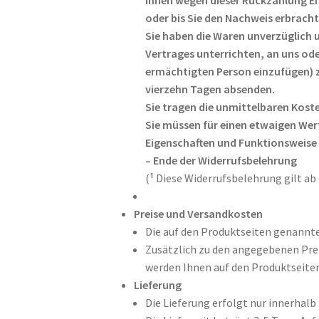
oder bis Sie den Nachweis erbracht
Sie haben die Waren unverzüglich u
Vertrages unterrichten, an uns ode
ermächtigten Person einzufügen) zu
vierzehn Tagen absenden.
Sie tragen die unmittelbaren Kost
Sie müssen für einen etwaigen Wer
Eigenschaften und Funktionsweise
– Ende der Widerrufsbelehrung
(
¹
Diese Widerrufsbelehrung gilt ab
Preise und Versandkosten
Die auf den Produktseiten genannte
Zusätzlich zu den angegebenen Prei
werden Ihnen auf den Produktseiten
Lieferung
Die Lieferung erfolgt nur innerhal