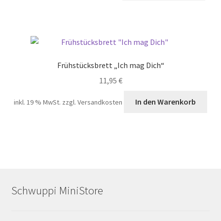
Frühstücksbrett „Ich mag Dich“
11,95
€
In den Warenkorb
inkl. 19 % MwSt.
zzgl. Versandkosten
Schwuppi MiniStore