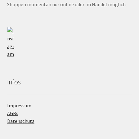
Shoppen momentan nur online oder im Handel möglich.
Infos
Impressum
AGBs
Datenschutz